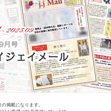
月号の掲載になります。