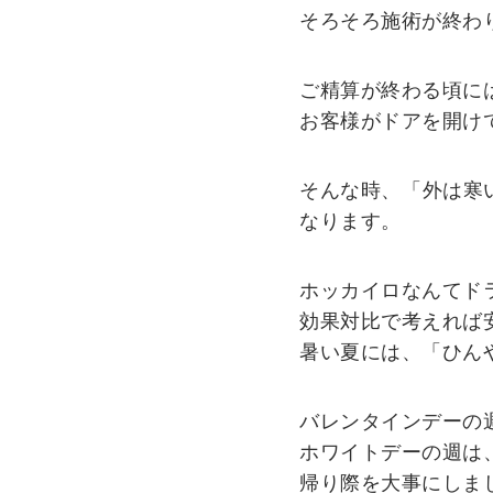
そろそろ施術が終わ
ご精算が終わる頃に
お客様がドアを開け
そんな時、「外は寒
なります。
ホッカイロなんてド
効果対比で考えれば
暑い夏には、「ひん
バレンタインデーの
ホワイトデーの週は
帰り際を大事にしま