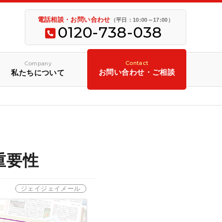
電話相談・お問い合わせ
（平日：10:00～17:00）
0120-738-038
Contact
Company
お問い合わせ・ご相談
私たちについて
重要性
ジェイジェイメール