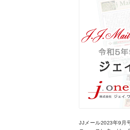
JJメール2023年9