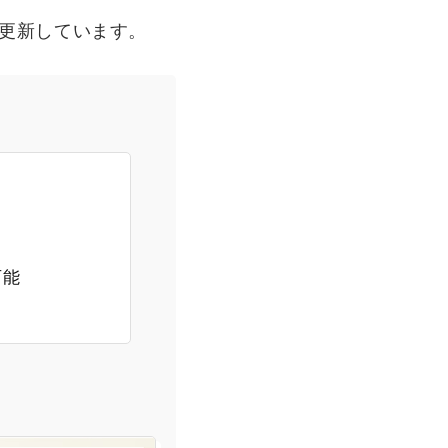
更新しています。
可能