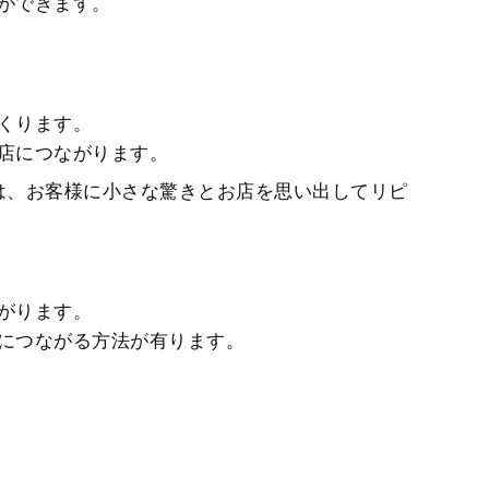
ができます。
くります。
店につながります。
は、お客様に小さな驚きとお店を思い出してリピ
がります。
につながる方法が有ります。