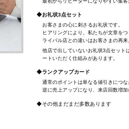
最初からリピーターになりやすい集客
◆お礼状3点セット
お客さまの心に刺さるお礼状です。
ヒアリングにより、私たちが文章をつ
ライバル店との違いはお客さまの再来
他店で出していないお礼状3点セット
ートいただく仕組みがあります。
◆ランクアップカード
通常のポイントは単なる値引きにつな
逆に売上アップになり、来店回数増加
◆その他まだまだ多数あります