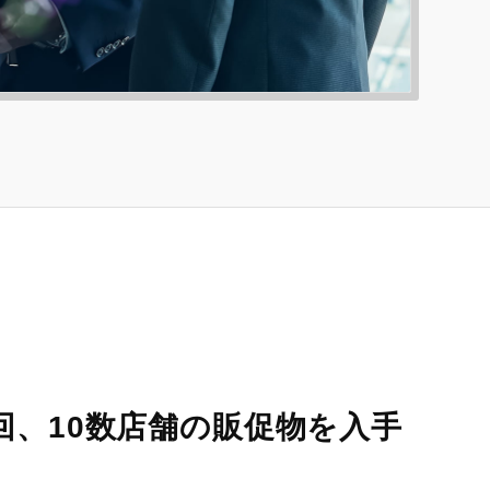
回、10数店舗の販促物を入手