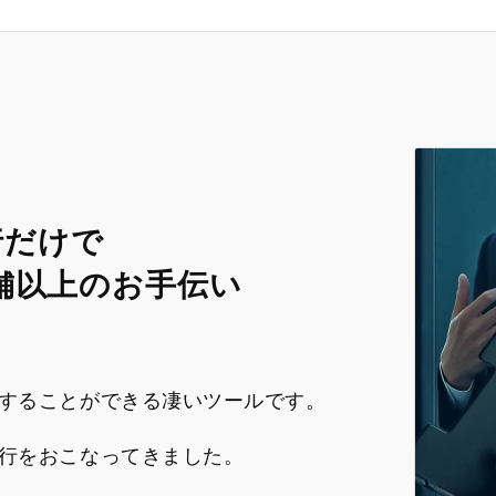
行だけで
店舗以上のお手伝い
することができる凄いツールです。
行をおこなってきました。