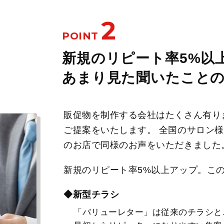
2
POINT
新規のリピート率5%以
あまり見た聞いたこと
販促物を制作する会社はたくさん有り
ご提案をいたします。 全国のサロン様
のお店で同様のお声をいただきました
新規のリピート率5%以上アップ。こ
◆新型チラシ
「バリューレター」は従来のチラシと