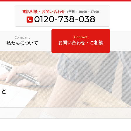
電話相談・お問い合わせ
（平日：10:00～17:00）
0120-738-038
Contact
Company
お問い合わせ・ご相談
私たちについて
こと