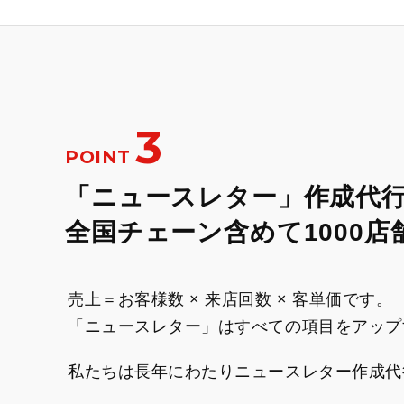
3
POINT
「ニュースレター」作成代
全国チェーン含めて1000
売上＝お客様数 × 来店回数 × 客単価です。
「ニュースレター」はすべての項目をアップ
私たちは長年にわたりニュースレター作成代