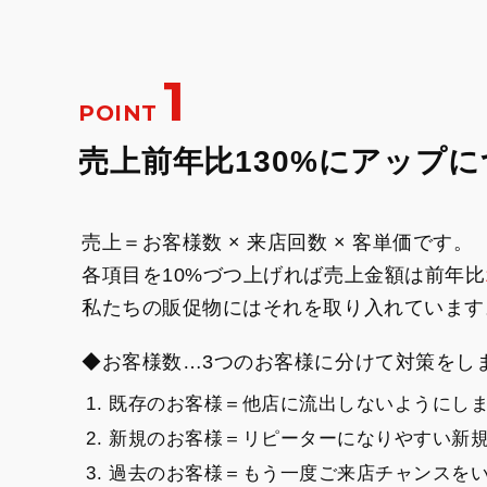
1
POINT
売上前年比130%にアップ
売上＝お客様数 × 来店回数 × 客単価です。
各項目を10%づつ上げれば売上金額は前年比
私たちの販促物にはそれを取り入れています
◆お客様数…3つのお客様に分けて対策をし
既存のお客様＝他店に流出しないようにし
新規のお客様＝リピーターになりやすい新
過去のお客様＝もう一度ご来店チャンスを