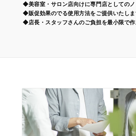
◆美容室・サロン店向けに専門店としてのノ
◆販促効果のでる使用方法をご提供いたしま
◆店長・スタッフさんのご負担を最小限で作