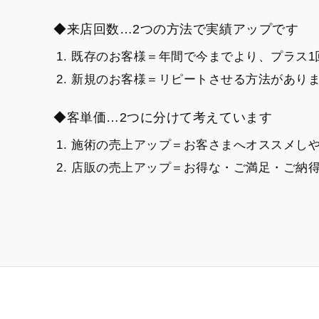
◆来店回数…2つの方法で実績アップです
既存のお客様＝年間で今までより、プラス1
新規のお客様＝リピートさせる方法があり
◆客単価…2つに分けて考えています
施術の売上アップ＝お客さまへオススメし
店販の売上アップ＝お得な・ご満足・ご納