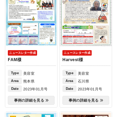
ニュースレター作成
ニュースレター作成
FAM様
Harvest様
Type
Type
美容室
美容室
Area
Area
熊本県
石川県
Date
Date
2023年01月号
2023年01月号
事例の詳細を見る
事例の詳細を見る