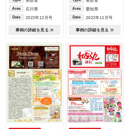
美容室
美容室
Area
Area
石川県
愛知県
Date
Date
2022年12月号
2022年11月号
事例の詳細を見る
事例の詳細を見る