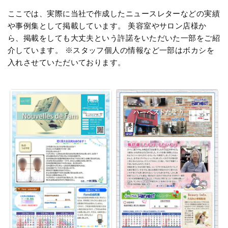
ここでは、実際に当社で作成したニュースレターなどの実績
や事例集として掲載しています。
美容室やサロン店様か
ら、掲載をしても大丈夫という許諾をいただいた一部をご紹
介しています。
※スタッフ個人の情報など一部はボカシを
入れさせていただいております。