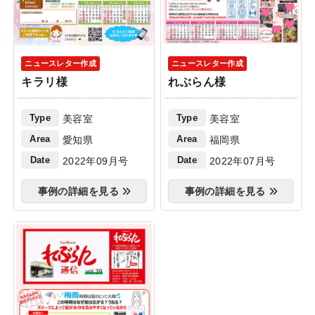
ニュースレター作成
ニュースレター作成
キラリ様
れぶらん様
Type
Type
美容室
美容室
Area
Area
愛知県
福岡県
Date
Date
2022年09月号
2022年07月号
事例の詳細を見る
事例の詳細を見る