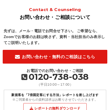
Contact & Counseling
お問い合わせ・ご相談について
先ずは、メール・電話でお問合せ下さい。
ご希望なら、
Zoomでお客様のお顔は映さず、資料・当社担当のみ表示し
てご説明いたします。
お問い合わせ・無料のご相談はこちら
お電話でのお問い合わせ・ご相談
0120-738-038
（平日10:00～17:00）
新規客を「7倍固定客にする方法」レポートを差し上げます
※ご同業者からの資料請求はお断りさせていただきます。
レポートの無料ダウンロード