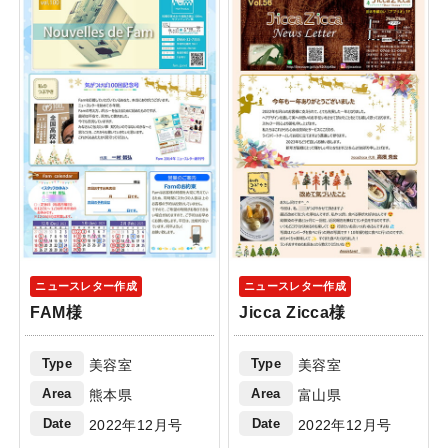
ニュースレター作成
ニュースレター作成
FAM様
Jicca Zicca様
Type
Type
美容室
美容室
Area
Area
熊本県
富山県
Date
Date
2022年12月号
2022年12月号