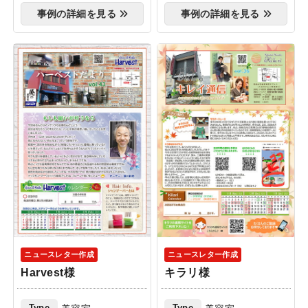
事例の詳細を見る
事例の詳細を見る
ニュースレター作成
ニュースレター作成
Harvest様
キラリ様
Type
Type