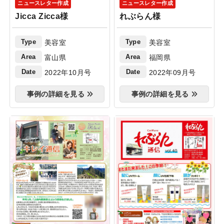
ニュースレター作成
ニュースレター作成
Jicca Zicca様
れぶらん様
Type
Type
美容室
美容室
Area
Area
富山県
福岡県
Date
Date
2022年10月号
2022年09月号
事例の詳細を見る
事例の詳細を見る