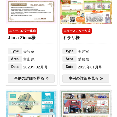
ニュースレター作成
ニュースレター作成
Jicca Zicca様
キラリ様
Type
Type
美容室
美容室
Area
Area
富山県
愛知県
Date
Date
2023年02月号
2023年01月号
事例の詳細を見る
事例の詳細を見る