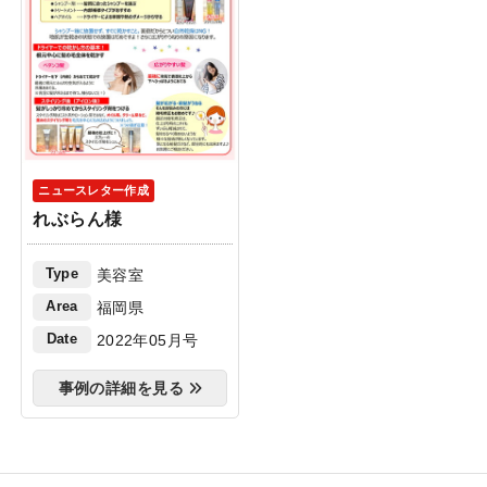
ニュースレター作成
れぶらん様
Type
美容室
Area
福岡県
Date
2022年05月号
事例の詳細を見る