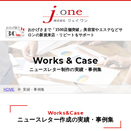
おかげさまで「1500店舗突破」
美容室やエステなどサ
ロンの新規来店・リピートをサポート
Works & Case
ニュースレター制作の実績・事例集
HOME
実績・事例集
Works&Case
ニュースレター作成の実績・事例集