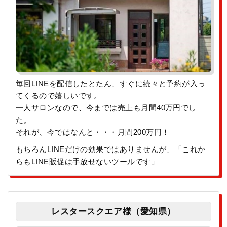
毎回LINEを配信したとたん、すぐに続々と予約が入っ
てくるので嬉しいです。
一人サロンなので、今までは売上も月間40万円でし
た。
それが、今ではなんと・・・月間200万円！
もちろんLINEだけの効果ではありませんが、「これか
らもLINE販促は手放せないツールです」
レスタースクエア様（愛知県）