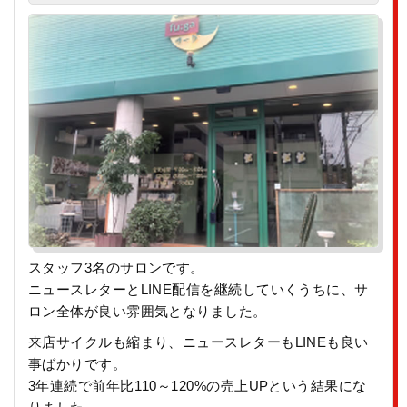
スタッフ3名のサロンです。
ニュースレターとLINE配信を継続していくうちに、サ
ロン全体が良い雰囲気となりました。
来店サイクルも縮まり、ニュースレターもLINEも良い
事ばかりです。
3年連続で前年比110～120%の売上UPという結果にな