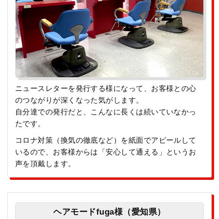
ニュースレターを発行する様になって、お客様との心
のつながりが深くなった気がします。
自分達での発行だと、こんなに長くは続いていなかっ
たです。
コロナ対策（換気の徹底など）を紙面でアピールして
いるので、お客様からは「安心して通える」というお
声を頂戴します。
ヘアモードfuga様（愛知県）