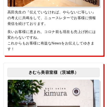
高田先生の『伝えていなければ、やらないに等しい』
の考えに共鳴をして、ニュースレターでお客様に情報
発信を続けております。
良いお客様に恵まれ、コロナ前も現在も売上げ的には
変わらないですね。
これからもお客様に有益なNewsをお伝えしてゆきま
す！
きむら美容室様（茨城県）