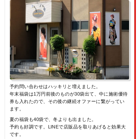
予約問い合わせはハッキリと増えました。
年末福袋は1万円前後のものが30袋出て、中に施術優待
券も入れたので、その後の継続オファーに繋がってい
ます。
夏の福袋も40袋で、冬よりも出ました。
予約も好調です。LINEで店販品を取りあげると効果大
です。