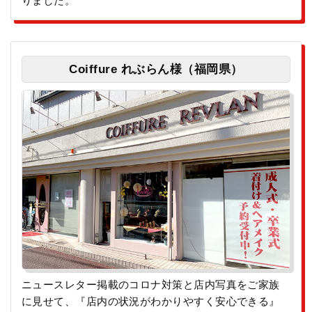
りました。
Coiffure れぶらん様（福岡県）
ニュースレター掲載のコロナ対策と店内写真をご家族
に見せて、『店内の状況がわかりやすく安心できる』