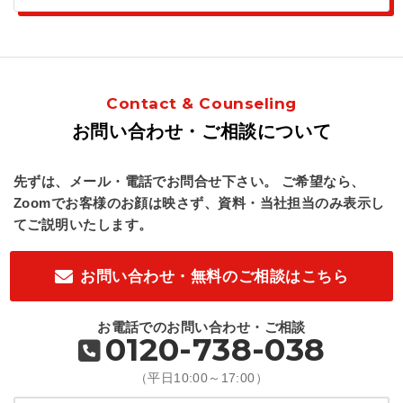
Contact & Counseling
お問い合わせ・ご相談について
先ずは、メール・電話でお問合せ下さい。
ご希望なら、
Zoomでお客様のお顔は映さず、資料・当社担当のみ表示し
てご説明いたします。
お問い合わせ・無料のご相談はこちら
お電話でのお問い合わせ・ご相談
0120-738-038
（平日10:00～17:00）