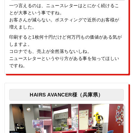
一つ言えるのは、ニュースレターはとにかく続けるこ
とが大事という事ですね。
お客さんが減らない。ポスティングで近所のお客様が
増えました。
印刷すると1枚何十円だけど何万円もの価値がある気が
しますよ。
コロナでも、売上が全然落ちないしね。
ニュースレターというやり方がある事を知ってほしい
ですね。
HAIRS AVANCER様（兵庫県）