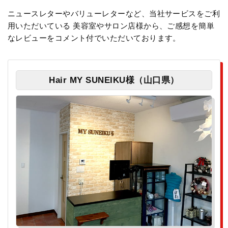
ニュースレターやバリューレターなど、当社サービスをご利
用いただいている
美容室やサロン店様から、ご感想を簡単
なレビューをコメント付でいただいております。
Hair MY SUNEIKU様（山口県）