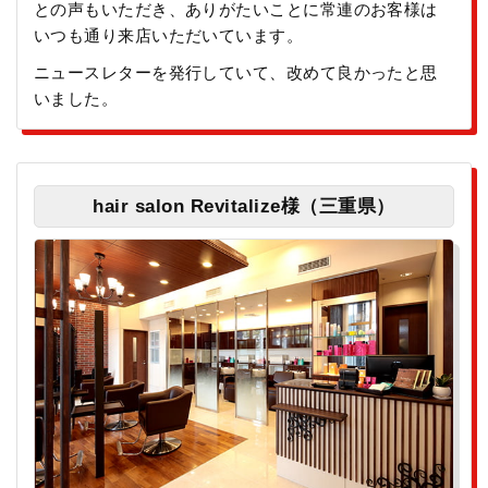
との声もいただき、ありがたいことに常連のお客様は
いつも通り来店いただいています。
ニュースレターを発行していて、改めて良かったと思
いました。
hair salon Revitalize様（三重県）